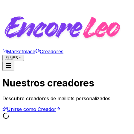
Marketplace
Creadores
🇪🇸
ES
Nuestros creadores
Descubre creadores de maillots personalizados
Unirse como Creador