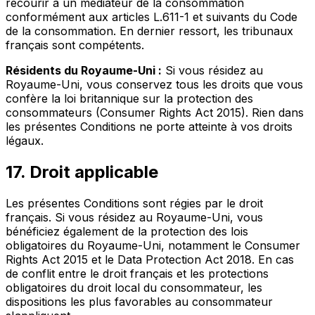
recourir à un médiateur de la consommation
conformément aux articles L.611-1 et suivants du Code
de la consommation. En dernier ressort, les tribunaux
français sont compétents.
Résidents du Royaume-Uni :
Si vous résidez au
Royaume-Uni, vous conservez tous les droits que vous
confère la loi britannique sur la protection des
consommateurs (Consumer Rights Act 2015). Rien dans
les présentes Conditions ne porte atteinte à vos droits
légaux.
17. Droit applicable
Les présentes Conditions sont régies par le droit
français. Si vous résidez au Royaume-Uni, vous
bénéficiez également de la protection des lois
obligatoires du Royaume-Uni, notamment le Consumer
Rights Act 2015 et le Data Protection Act 2018. En cas
de conflit entre le droit français et les protections
obligatoires du droit local du consommateur, les
dispositions les plus favorables au consommateur