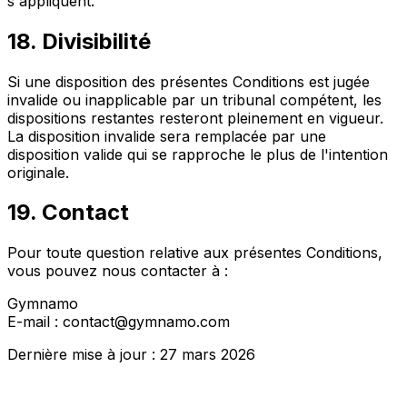
s'appliquent.
18. Divisibilité
Si une disposition des présentes Conditions est jugée
invalide ou inapplicable par un tribunal compétent, les
dispositions restantes resteront pleinement en vigueur.
La disposition invalide sera remplacée par une
disposition valide qui se rapproche le plus de l'intention
originale.
19. Contact
Pour toute question relative aux présentes Conditions,
vous pouvez nous contacter à :
Gymnamo
E-mail : contact@gymnamo.com
Dernière mise à jour : 27 mars 2026