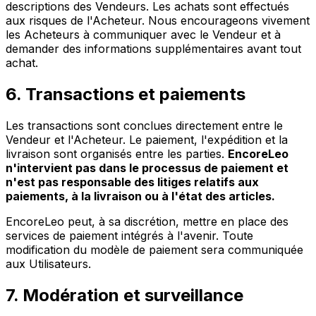
descriptions des Vendeurs. Les achats sont effectués
aux risques de l'Acheteur. Nous encourageons vivement
les Acheteurs à communiquer avec le Vendeur et à
demander des informations supplémentaires avant tout
achat.
6. Transactions et paiements
Les transactions sont conclues directement entre le
Vendeur et l'Acheteur. Le paiement, l'expédition et la
livraison sont organisés entre les parties.
EncoreLeo
n'intervient pas dans le processus de paiement et
n'est pas responsable des litiges relatifs aux
paiements, à la livraison ou à l'état des articles.
EncoreLeo peut, à sa discrétion, mettre en place des
services de paiement intégrés à l'avenir. Toute
modification du modèle de paiement sera communiquée
aux Utilisateurs.
7. Modération et surveillance