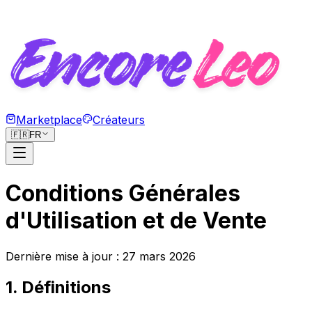
Marketplace
Créateurs
🇫🇷
FR
Conditions Générales
d'Utilisation et de Vente
Dernière mise à jour : 27 mars 2026
1. Définitions