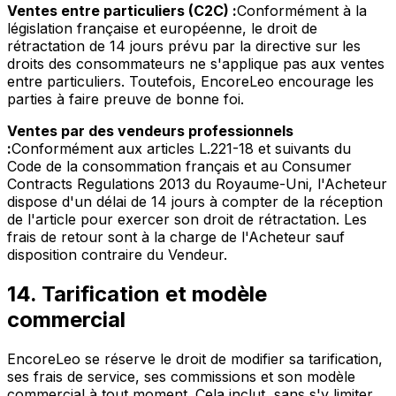
Ventes entre particuliers (C2C) :
Conformément à la
législation française et européenne, le droit de
rétractation de 14 jours prévu par la directive sur les
droits des consommateurs ne s'applique pas aux ventes
entre particuliers. Toutefois, EncoreLeo encourage les
parties à faire preuve de bonne foi.
Ventes par des vendeurs professionnels
:
Conformément aux articles L.221-18 et suivants du
Code de la consommation français et au Consumer
Contracts Regulations 2013 du Royaume-Uni, l'Acheteur
dispose d'un délai de 14 jours à compter de la réception
de l'article pour exercer son droit de rétractation. Les
frais de retour sont à la charge de l'Acheteur sauf
disposition contraire du Vendeur.
14. Tarification et modèle
commercial
EncoreLeo se réserve le droit de modifier sa tarification,
ses frais de service, ses commissions et son modèle
commercial à tout moment. Cela inclut, sans s'y limiter,