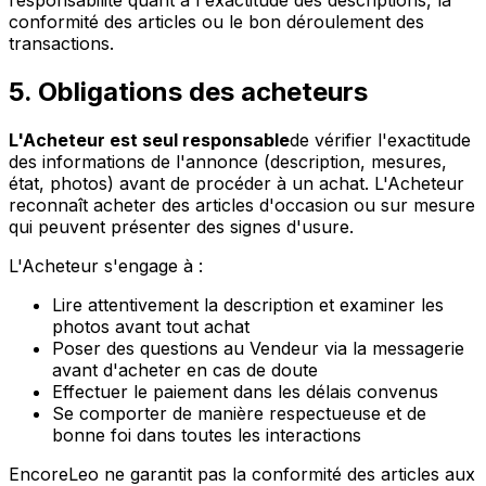
responsabilité quant à l'exactitude des descriptions, la
conformité des articles ou le bon déroulement des
transactions.
5. Obligations des acheteurs
L'Acheteur est seul responsable
de vérifier l'exactitude
des informations de l'annonce (description, mesures,
état, photos) avant de procéder à un achat. L'Acheteur
reconnaît acheter des articles d'occasion ou sur mesure
qui peuvent présenter des signes d'usure.
L'Acheteur s'engage à :
Lire attentivement la description et examiner les
photos avant tout achat
Poser des questions au Vendeur via la messagerie
avant d'acheter en cas de doute
Effectuer le paiement dans les délais convenus
Se comporter de manière respectueuse et de
bonne foi dans toutes les interactions
EncoreLeo ne garantit pas la conformité des articles aux