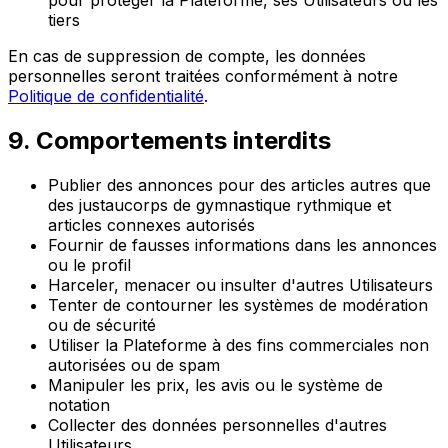
pour protéger la Plateforme, ses Utilisateurs ou les
tiers
En cas de suppression de compte, les données
personnelles seront traitées conformément à notre
Politique de confidentialité
.
9. Comportements interdits
Publier des annonces pour des articles autres que
des justaucorps de gymnastique rythmique et
articles connexes autorisés
Fournir de fausses informations dans les annonces
ou le profil
Harceler, menacer ou insulter d'autres Utilisateurs
Tenter de contourner les systèmes de modération
ou de sécurité
Utiliser la Plateforme à des fins commerciales non
autorisées ou de spam
Manipuler les prix, les avis ou le système de
notation
Collecter des données personnelles d'autres
Utilisateurs