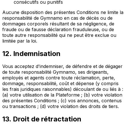
consécutifs ou punitifs
Aucune disposition des présentes Conditions ne limite la
responsabilité de Gymnamo en cas de décès ou de
dommages corporels résultant de sa négligence, de
fraude ou de fausse déclaration frauduleuse, ou de
toute autre responsabilité qui ne peut être exclue ou
limitée par la loi.
12. Indemnisation
Vous acceptez d'indemniser, de défendre et de dégager
de toute responsabilité Gymnamo, ses dirigeants,
employés et agents contre toute réclamation, perte,
dommage, responsabilité, coût et dépense (y compris
les frais juridiques raisonnables) découlant de ou liés à :
(a) votre utilisation de la Plateforme ; (b) votre violation
des présentes Conditions ; (c) vos annonces, contenus
ou transactions ; (d) votre violation des droits de tiers.
13. Droit de rétractation