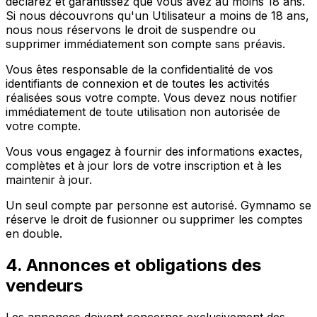
déclarez et garantissez que vous avez au moins 18 ans.
Si nous découvrons qu'un Utilisateur a moins de 18 ans,
nous nous réservons le droit de suspendre ou
supprimer immédiatement son compte sans préavis.
Vous êtes responsable de la confidentialité de vos
identifiants de connexion et de toutes les activités
réalisées sous votre compte. Vous devez nous notifier
immédiatement de toute utilisation non autorisée de
votre compte.
Vous vous engagez à fournir des informations exactes,
complètes et à jour lors de votre inscription et à les
maintenir à jour.
Un seul compte par personne est autorisé. Gymnamo se
réserve le droit de fusionner ou supprimer les comptes
en double.
4. Annonces et obligations des
vendeurs