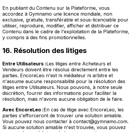
En publiant du Contenu sur la Plateforme, vous
accordez à Gymnamo une licence mondiale, non
exclusive, gratuite, transférable et sous-licenciable pour
utiliser, reproduire, modifier, afficher et distribuer ce
Contenu dans le cadre de l'exploitation de la Plateforme,
y compris à des fins promotionnelles.
16. Résolution des litiges
Entre Utilisateurs :
Les litiges entre Acheteurs et
Vendeurs doivent être résolus directement entre les
parties. EncoreLeo n'est ni médiateur ni arbitre et
n'assume aucune responsabilité pour la résolution des
litiges entre Utilisateurs. Nous pouvons, à notre seule
discrétion, fournir des informations pour faciliter la
résolution, mais n'avons aucune obligation de le faire.
Avec EncoreLeo :
En cas de litige avec EncoreLeo, les
parties s'efforceront de trouver une solution amiable.
Vous pouvez nous contacter à contact@gymnamo.com.
Si aucune solution amiable n'est trouvée, vous pouvez