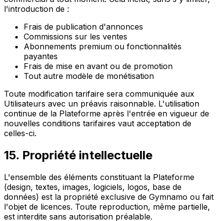
l'introduction de :
Frais de publication d'annonces
Commissions sur les ventes
Abonnements premium ou fonctionnalités
payantes
Frais de mise en avant ou de promotion
Tout autre modèle de monétisation
Toute modification tarifaire sera communiquée aux
Utilisateurs avec un préavis raisonnable. L'utilisation
continue de la Plateforme après l'entrée en vigueur de
nouvelles conditions tarifaires vaut acceptation de
celles-ci.
15. Propriété intellectuelle
L'ensemble des éléments constituant la Plateforme
(design, textes, images, logiciels, logos, base de
données) est la propriété exclusive de Gymnamo ou fait
l'objet de licences. Toute reproduction, même partielle,
est interdite sans autorisation préalable.