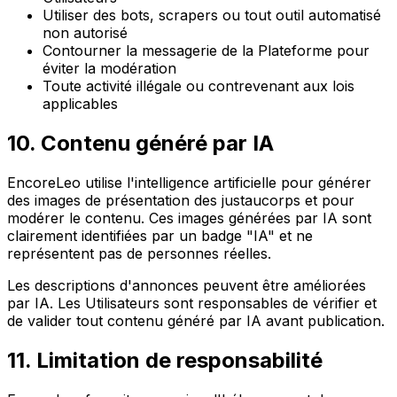
Utiliser des bots, scrapers ou tout outil automatisé
non autorisé
Contourner la messagerie de la Plateforme pour
éviter la modération
Toute activité illégale ou contrevenant aux lois
applicables
10. Contenu généré par IA
EncoreLeo utilise l'intelligence artificielle pour générer
des images de présentation des justaucorps et pour
modérer le contenu. Ces images générées par IA sont
clairement identifiées par un badge "IA" et ne
représentent pas de personnes réelles.
Les descriptions d'annonces peuvent être améliorées
par IA. Les Utilisateurs sont responsables de vérifier et
de valider tout contenu généré par IA avant publication.
11. Limitation de responsabilité