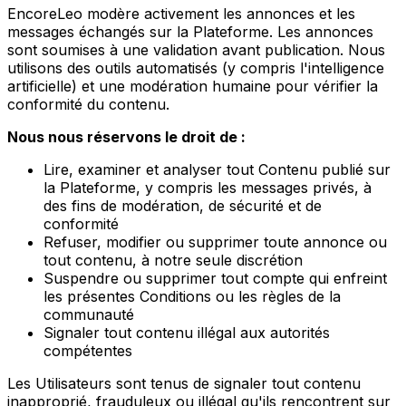
EncoreLeo modère activement les annonces et les
messages échangés sur la Plateforme. Les annonces
sont soumises à une validation avant publication. Nous
utilisons des outils automatisés (y compris l'intelligence
artificielle) et une modération humaine pour vérifier la
conformité du contenu.
Nous nous réservons le droit de :
Lire, examiner et analyser tout Contenu publié sur
la Plateforme, y compris les messages privés, à
des fins de modération, de sécurité et de
conformité
Refuser, modifier ou supprimer toute annonce ou
tout contenu, à notre seule discrétion
Suspendre ou supprimer tout compte qui enfreint
les présentes Conditions ou les règles de la
communauté
Signaler tout contenu illégal aux autorités
compétentes
Les Utilisateurs sont tenus de signaler tout contenu
inapproprié, frauduleux ou illégal qu'ils rencontrent sur