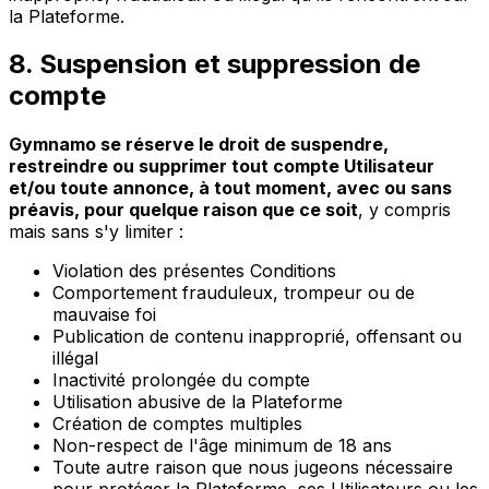
la Plateforme.
8. Suspension et suppression de
compte
Gymnamo se réserve le droit de suspendre,
restreindre ou supprimer tout compte Utilisateur
et/ou toute annonce, à tout moment, avec ou sans
préavis, pour quelque raison que ce soit
, y compris
mais sans s'y limiter :
Violation des présentes Conditions
Comportement frauduleux, trompeur ou de
mauvaise foi
Publication de contenu inapproprié, offensant ou
illégal
Inactivité prolongée du compte
Utilisation abusive de la Plateforme
Création de comptes multiples
Non-respect de l'âge minimum de 18 ans
Toute autre raison que nous jugeons nécessaire