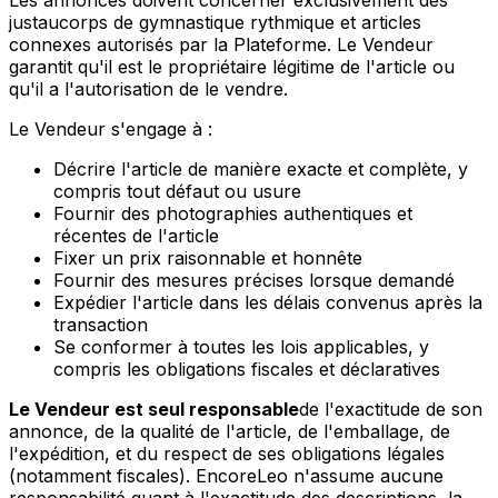
Les annonces doivent concerner exclusivement des
justaucorps de gymnastique rythmique et articles
connexes autorisés par la Plateforme. Le Vendeur
garantit qu'il est le propriétaire légitime de l'article ou
qu'il a l'autorisation de le vendre.
Le Vendeur s'engage à :
Décrire l'article de manière exacte et complète, y
compris tout défaut ou usure
Fournir des photographies authentiques et
récentes de l'article
Fixer un prix raisonnable et honnête
Fournir des mesures précises lorsque demandé
Expédier l'article dans les délais convenus après la
transaction
Se conformer à toutes les lois applicables, y
compris les obligations fiscales et déclaratives
Le Vendeur est seul responsable
de l'exactitude de son
annonce, de la qualité de l'article, de l'emballage, de
l'expédition, et du respect de ses obligations légales
(notamment fiscales). EncoreLeo n'assume aucune