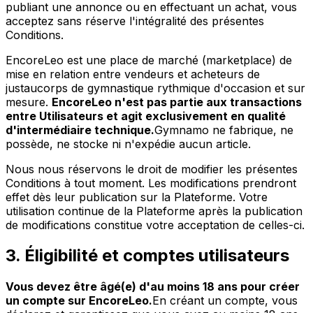
publiant une annonce ou en effectuant un achat, vous
acceptez sans réserve l'intégralité des présentes
Conditions.
EncoreLeo est une place de marché (marketplace) de
mise en relation entre vendeurs et acheteurs de
justaucorps de gymnastique rythmique d'occasion et sur
mesure.
EncoreLeo n'est pas partie aux transactions
entre Utilisateurs et agit exclusivement en qualité
d'intermédiaire technique.
Gymnamo ne fabrique, ne
possède, ne stocke ni n'expédie aucun article.
Nous nous réservons le droit de modifier les présentes
Conditions à tout moment. Les modifications prendront
effet dès leur publication sur la Plateforme. Votre
utilisation continue de la Plateforme après la publication
de modifications constitue votre acceptation de celles-ci.
3. Éligibilité et comptes utilisateurs
Vous devez être âgé(e) d'au moins 18 ans pour créer
un compte sur EncoreLeo.
En créant un compte, vous