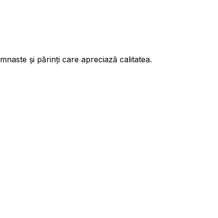
aste și părinți care apreciază calitatea.