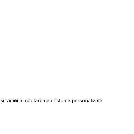
și familii în căutare de costume personalizate.