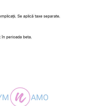
mplicații. Se aplică taxe separate.
 în perioada beta.