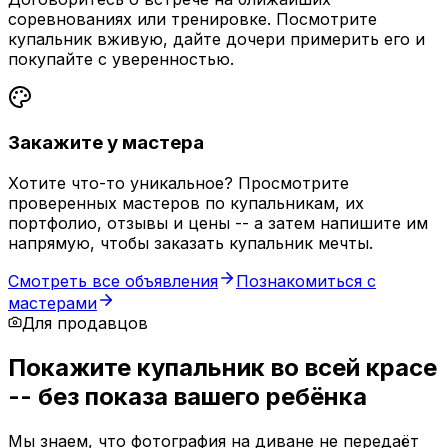
соревнованиях или тренировке. Посмотрите
купальник вживую, дайте дочери примерить его и
покупайте с уверенностью.
Закажите у мастера
Хотите что-то уникальное? Просмотрите
проверенных мастеров по купальникам, их
портфолио, отзывы и цены -- а затем напишите им
напрямую, чтобы заказать купальник мечты.
Смотреть все объявления
Познакомиться с
мастерами
Для продавцов
Покажите купальник во всей красе
-- без показа вашего ребёнка
Мы знаем, что фотография на диване не передаёт