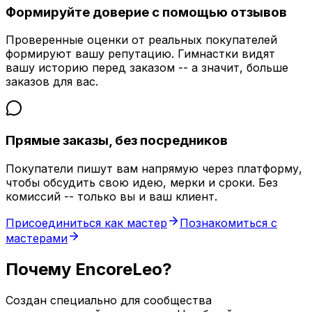
Формируйте доверие с помощью отзывов
Проверенные оценки от реальных покупателей
формируют вашу репутацию. Гимнастки видят
вашу историю перед заказом -- а значит, больше
заказов для вас.
Прямые заказы, без посредников
Покупатели пишут вам напрямую через платформу,
чтобы обсудить свою идею, мерки и сроки. Без
комиссий -- только вы и ваш клиент.
Присоединиться как мастер
Познакомиться с
мастерами
Почему EncoreLeo?
Создан специально для сообщества