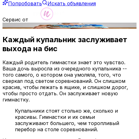
Попробовать
Искать объявления
Сервис от
ИИ-рендер
Каждый купальник заслуживает
выхода на бис
Каждый родитель гимнастки знает это чувство.
Ваша дочь выросла из очередного купальника --
того самого, о котором она умоляла, того, что
сверкал под светом соревнований. Он слишком
красив, чтобы лежать в ящике, и слишком дорог,
чтобы просто отдать. Он заслуживает новую
гимнастку.
Купальники стоят столько же, сколько и
красивы. Гимнастки и их семьи
заслуживают большего, чем торопливый
перебор на столе соревнований.