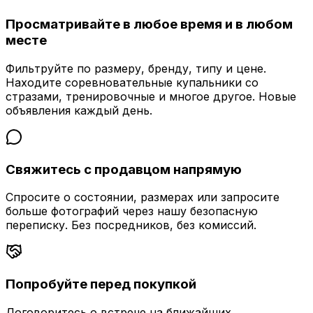
Просматривайте в любое время и в любом
месте
Фильтруйте по размеру, бренду, типу и цене.
Находите соревновательные купальники со
стразами, тренировочные и многое другое. Новые
объявления каждый день.
Свяжитесь с продавцом напрямую
Спросите о состоянии, размерах или запросите
больше фотографий через нашу безопасную
переписку. Без посредников, без комиссий.
Попробуйте перед покупкой
Договоритесь о встрече на ближайших