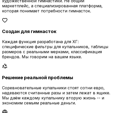
художественной гимнастики. Не общий
маркетплейс, а специализированная платформа,
которая понимает потребности гимнасток.
Создан для гимнасток
Каждая функция разработана для ХГ:
специфические фильтры для купальников, таблицы
размеров с реальными мерками, классификация
брендов. Мы говорим на вашем языке.
Решение реальной проблемы
Соревновательные купальники стоят сотни евро,
надеваются считанные разы и затем лежат в ящике.
Мы даём каждому купальнику вторую жизнь -- и
экономим семьям реальные деньги.