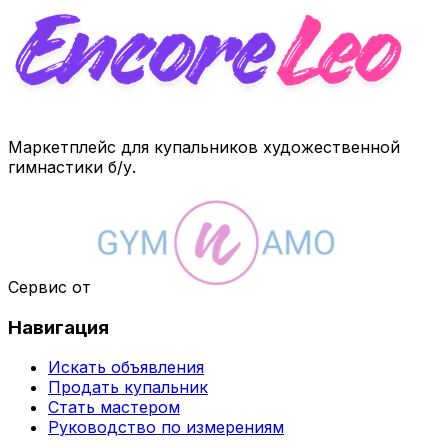
Маркетплейс для купальников художественной
гимнастики б/у.
Сервис от
Навигация
Искать объявления
Продать купальник
Стать мастером
Руководство по измерениям