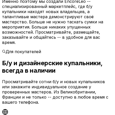
Именно поэтому мы создали EncoreLeo --
специализированный маркетплейс, где б/у
купальники находят новых владельцев, а
талантливые мастера демонстрируют своё
мастерство. Больше не нужно таскать сумки на
мероприятия. Больше никаких упущенных
возможностей. Просматривайте, размещайте,
заказывайте и общайтесь -- в удобное для вас
время.
Для покупателей
Б/у и дизайнерские купальники,
всегда в наличии
Просматривайте сотни б/у и новых купальников
или закажите индивидуальное создание у
проверенных мастеров. Из Великобритании,
Франции и не только -- доступно в любое время с
вашего телефона.