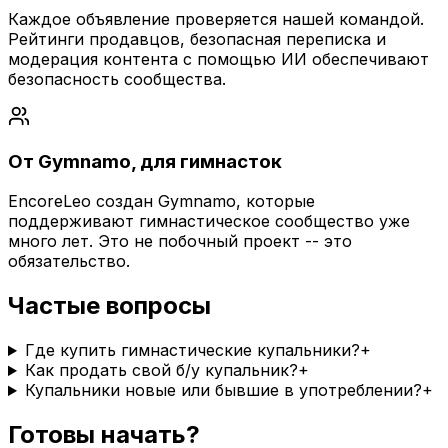
Каждое объявление проверяется нашей командой.
Рейтинги продавцов, безопасная переписка и
модерация контента с помощью ИИ обеспечивают
безопасность сообщества.
От Gymnamo, для гимнасток
EncoreLeo создан Gymnamo, которые
поддерживают гимнастическое сообщество уже
много лет. Это не побочный проект -- это
обязательство.
Частые вопросы
Где купить гимнастические купальники?
+
Как продать свой б/у купальник?
+
Купальники новые или бывшие в употреблении?
+
Готовы начать?