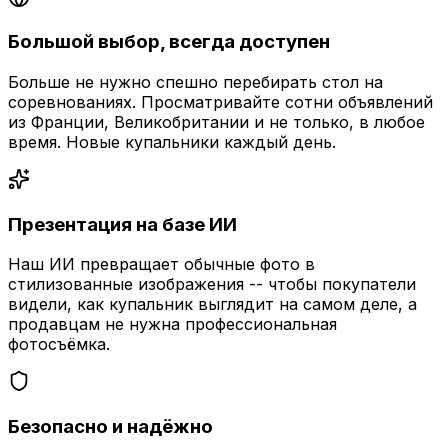
Большой выбор, всегда доступен
Больше не нужно спешно перебирать стол на
соревнованиях. Просматривайте сотни объявлений
из Франции, Великобритании и не только, в любое
время. Новые купальники каждый день.
Презентация на базе ИИ
Наш ИИ превращает обычные фото в
стилизованные изображения -- чтобы покупатели
видели, как купальник выглядит на самом деле, а
продавцам не нужна профессиональная
фотосъёмка.
Безопасно и надёжно