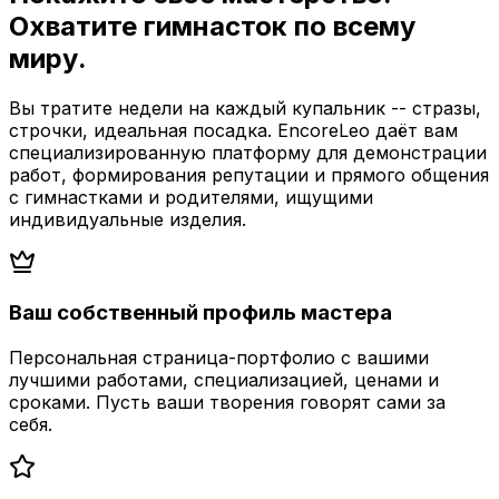
Охватите гимнасток по всему
миру.
Вы тратите недели на каждый купальник -- стразы,
строчки, идеальная посадка. EncoreLeo даёт вам
специализированную платформу для демонстрации
работ, формирования репутации и прямого общения
с гимнастками и родителями, ищущими
индивидуальные изделия.
Ваш собственный профиль мастера
Персональная страница-портфолио с вашими
лучшими работами, специализацией, ценами и
сроками. Пусть ваши творения говорят сами за
себя.