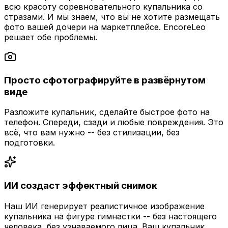
всю красоту соревновательного купальника со
стразами. И мы знаем, что вы не хотите размещать
фото вашей дочери на маркетплейсе. EncoreLeo
решает обе проблемы.
Просто сфотографируйте в развёрнутом
виде
Разложите купальник, сделайте быстрое фото на
телефон. Спереди, сзади и любые повреждения. Это
всё, что вам нужно -- без стилизации, без
подготовки.
ИИ создаст эффектный снимок
Наш ИИ генерирует реалистичное изображение
купальника на фигуре гимнастки -- без настоящего
человека, без узнаваемого лица. Ваш купальник