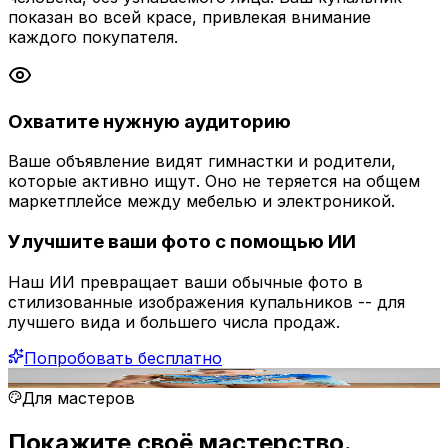
показан во всей красе, привлекая внимание
каждого покупателя.
Охватите нужную аудиторию
Ваше объявление видят гимнастки и родители,
которые активно ищут. Оно не теряется на общем
маркетплейсе между мебелью и электроникой.
Улучшите ваши фото с помощью ИИ
Наш ИИ превращает ваши обычные фото в
стилизованные изображения купальников -- для
лучшего вида и большего числа продаж.
Попробовать бесплатно
ИИ-рендер
Для мастеров
Покажите своё мастерство.