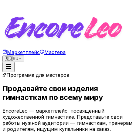
Маркетплейс
Мастера
🇷🇺
RU
Программа для мастеров
Продавайте свои изделия
гимнасткам по всему миру
EncoreLeo — маркетплейс, посвящённый
художественной гимнастике. Представьте свои
работы нужной аудитории — гимнасткам, тренерам
и родителям, ищущим купальники на заказ.