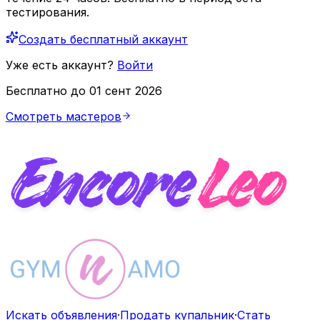
тестирования.
Создать бесплатный аккаунт
Уже есть аккаунт?
Войти
Бесплатно до 01 сент 2026
Смотреть мастеров
Искать объявления
·
Продать купальник
·
Стать