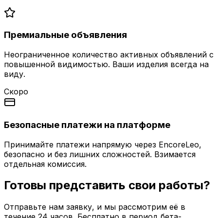
Премиальные объявления
Неограниченное количество активных объявлений с
повышенной видимостью. Ваши изделия всегда на
виду.
Скоро
Безопасные платежи на платформе
Принимайте платежи напрямую через EncoreLeo,
безопасно и без лишних сложностей. Взимается
отдельная комиссия.
Готовы представить свои работы?
Отправьте нам заявку, и мы рассмотрим её в
течение 24 часов. Бесплатно в период бета-