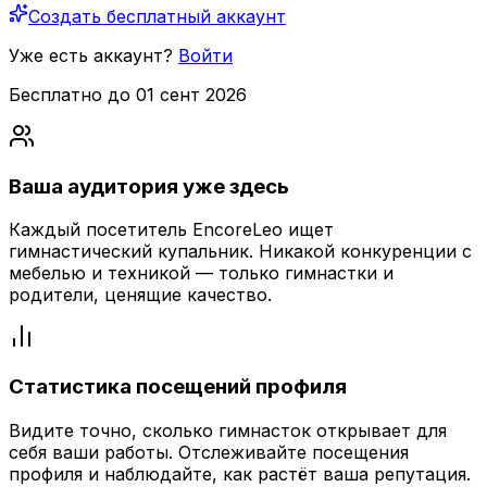
Создать бесплатный аккаунт
Уже есть аккаунт?
Войти
Бесплатно до 01 сент 2026
Ваша аудитория уже здесь
Каждый посетитель EncoreLeo ищет
гимнастический купальник. Никакой конкуренции с
мебелью и техникой — только гимнастки и
родители, ценящие качество.
Статистика посещений профиля
Видите точно, сколько гимнасток открывает для
себя ваши работы. Отслеживайте посещения
профиля и наблюдайте, как растёт ваша репутация.